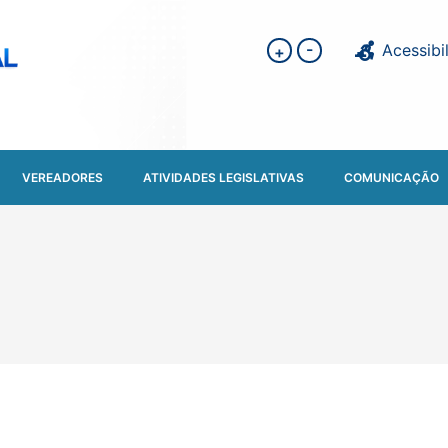
-
Acessibi
+
VEREADORES
ATIVIDADES LEGISLATIVAS
COMUNICAÇÃO