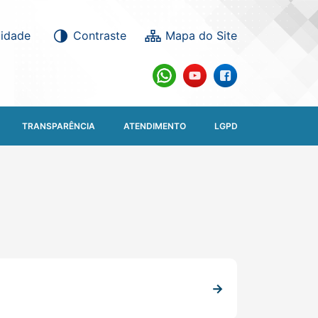
lidade
Contraste
TRANSPARÊNCIA
ATENDIMENTO
LGPD